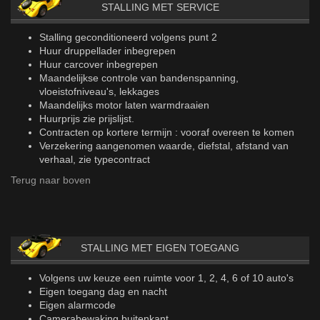
STALLING MET SERVICE
Stalling geconditioneerd volgens punt 2
Huur druppellader inbegrepen
Huur carcover inbegrepen
Maandelijkse controle van bandenspanning,
vloeistofniveau's, lekkages
Maandelijks motor laten warmdraaien
Huurprijs zie prijslijst.
Contracten op kortere termijn : vooraf overeen te komen
Verzekering aangenomen waarde, diefstal, afstand van
verhaal, zie typecontract
Terug naar boven
STALLING MET EIGEN TOEGANG
Volgens uw keuze een ruimte voor 1, 2, 4, 6 of 10 auto's
Eigen toegang dag en nacht
Eigen alarmcode
Camerabewaking buitenkant