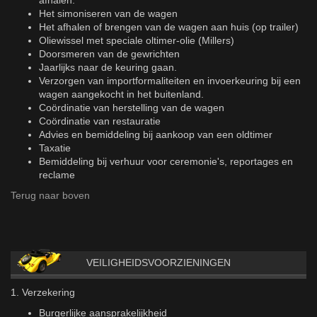
afhalen.
Het simoniseren van de wagen
Het afhalen of brengen van de wagen aan huis (op trailer)
Oliewissel met speciale oltimer-olie (Millers)
Doorsmeren van de gewrichten
Jaarlijks naar de keuring gaan.
Verzorgen van importformaliteiten en invoerkeuring bij een
wagen aangekocht in het buitenland.
Coördinatie van herstelling van de wagen
Coördinatie van restauratie
Advies en bemiddeling bij aankoop van een oldtimer
Taxatie
Bemiddeling bij verhuur voor ceremonie's, reportages en
reclame
Terug naar boven
VEILIGHEIDSVOORZIENINGEN
1. Verzekering
Burgerlijke aansprakelijkheid