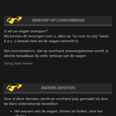
VERKOOP OP COMISSIEBASIS
U wil uw wagen verkopen?
Wij kunnen dit verzorgen voor u, alles op "no cure no pay" basis,
d.w.z. u betaalt niets tot de wagen verkocht is.
Het commissieloon, dat op voorhand overeengekomen wordt, is
slechts betaalbaar bij reële verkoop van de wagen.
Terug naar boven
ANDERE DIENSTEN
Voor al deze diensten wordt op voorhand prijs gemaakt via door
de klant ondertekende bestelbon :
Het wassen van de wagen, binnen en buiten, voor het