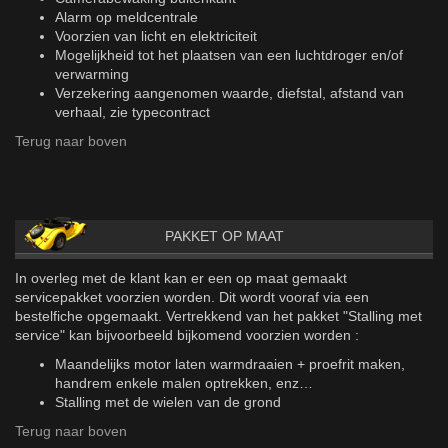
Alarm op meldcentrale
Voorzien van licht en elektriciteit
Mogelijkheid tot het plaatsen van een luchtdroger en/of
verwarming
Verzekering aangenomen waarde, diefstal, afstand van
verhaal, zie typecontract
Terug naar boven
PAKKET OP MAAT
In overleg met de klant kan er een op maat gemaakt
servicepakket voorzien worden. Dit wordt vooraf via een
bestelfiche opgemaakt. Vertrekkend van het pakket "Stalling met
service" kan bijvoorbeeld bijkomend voorzien worden :
Maandelijks motor laten warmdraaien + proefrit maken,
handrem enkele malen optrekken, enz…
Stalling met de wielen van de grond
Terug naar boven