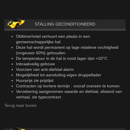
STALLING GECONDITIONEERD
Oldtimerhotel verhuurt een plaats in een
gemeenschappelijke hal.
Deze hal wordt permanent op lage relatieve vochtigheid
(ongeveer 60%) gehouden.
De temperatuur in de hal is nooit lager dan +10°C
Inbraakveilig gebouw
Voorzien van anti-diefstal alarm
Mogelijkheid tot aansluiting eigen druppellader
Huurprijs zie prijslijst.
Contracten op kortere termijn : vooraf overeen te komen
Verzekering aangenomen waarde en diefstal, afstand van
verhaal, zie typecontract
Terug naar boven