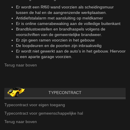
Er wordt een Rf60 wand voorzien als scheidingsmuur
tussen de hal en de aangrenzende werkplaatsen.
Antidiefstalalarm met aansluiting op meldkamer
Er is online camerabewaking aan de volledige buitenkant
Brandblustoestellen en brandhaspels volgens de
voorschriften van de gemeentelijke brandweer.
Er zijn geen ramen voorzien in het gebouw
De loopdeuren en de poorten zijn inbraakveilig
Er wordt niet gewerkt aan de auto’s in het gebouw. Hiervoor
is een aparte garage voorzien.
Terug naar boven
TYPECONTRACT
Typecontract voor eigen toegang
Typecontract voor gemeenschappelijke hal
Terug naar boven